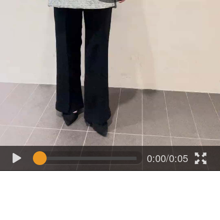
0:00/0:05