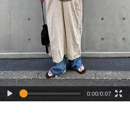
0:00/0:07