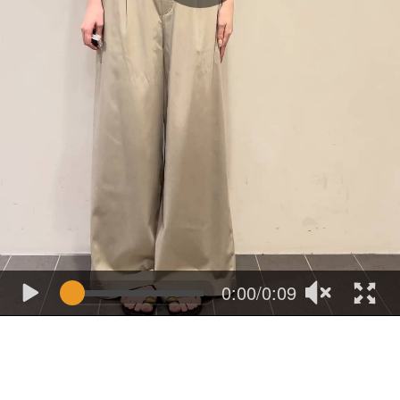
0:00/0:09