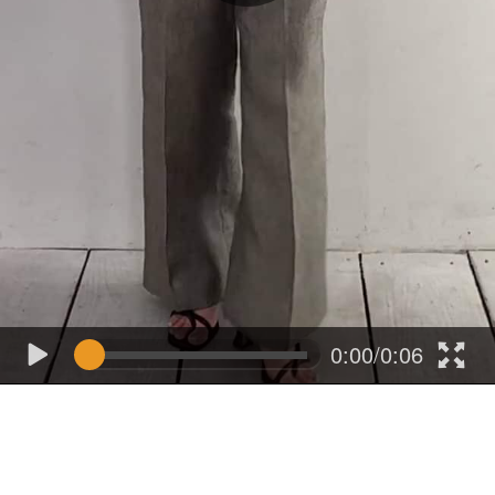
0:00/0:06