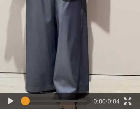
0:00/0:04