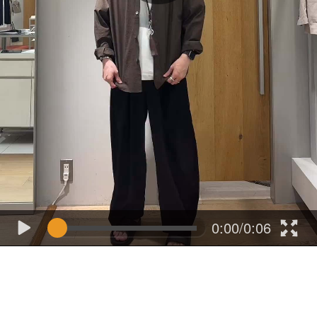
0:00/0:06