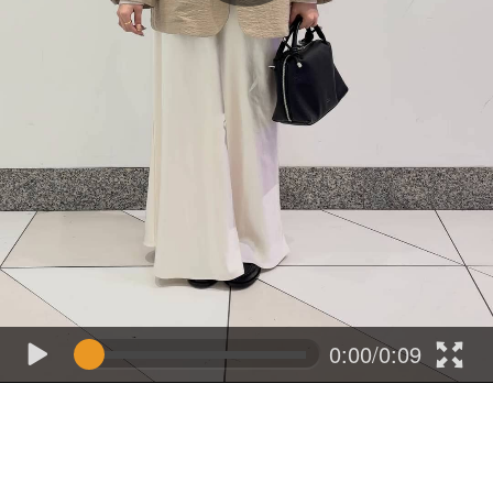
0:00/0:09